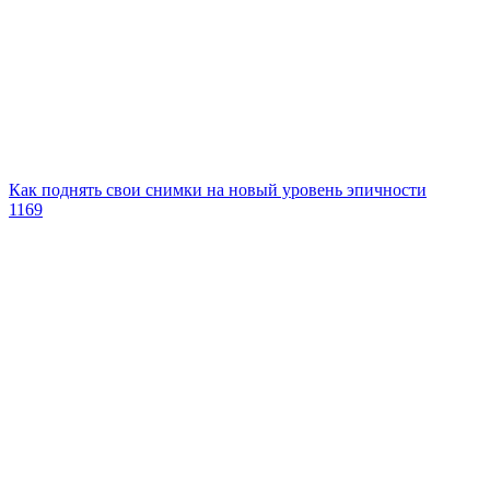
Как поднять свои снимки на новый уровень эпичности
1169