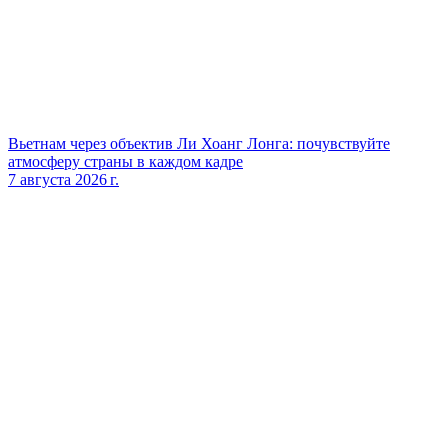
Вьетнам через объектив Ли Хоанг Лонга: почувствуйте
атмосферу страны в каждом кадре
7 августа 2026 г.