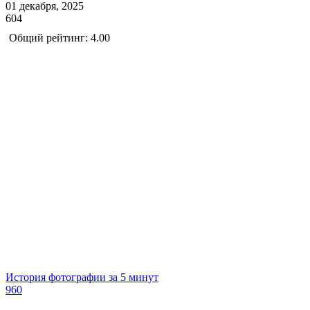
01 декабря, 2025
604
Общий рейтинг: 4.00
История фотографии за 5 минут
960