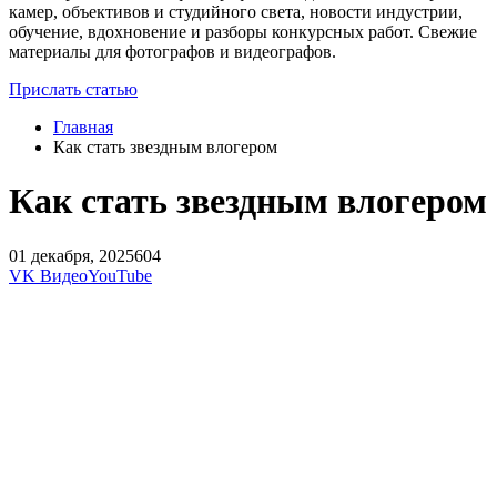
камер, объективов и студийного света, новости индустрии,
обучение, вдохновение и разборы конкурсных работ. Свежие
материалы для фотографов и видеографов.
Прислать статью
Главная
Как стать звездным влогером
Как стать звездным влогером
01 декабря, 2025
604
VK Видео
YouTube