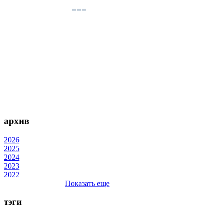
архив
2026
2025
2024
2023
2022
Показать еще
тэги