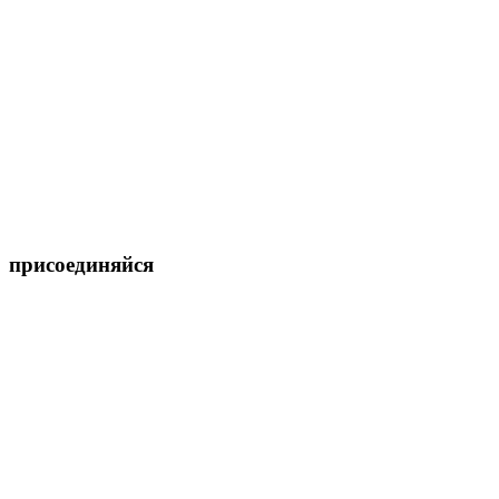
присоединяйся