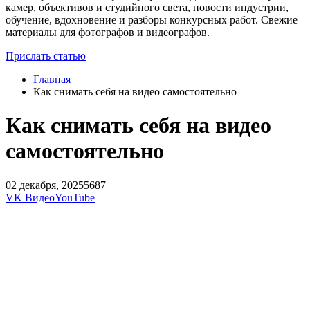
камер, объективов и студийного света, новости индустрии,
обучение, вдохновение и разборы конкурсных работ. Свежие
материалы для фотографов и видеографов.
Прислать статью
Главная
Как снимать себя на видео самостоятельно
Как снимать себя на видео
самостоятельно
02 декабря, 2025
5687
VK Видео
YouTube