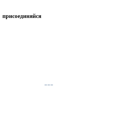
присоединяйся