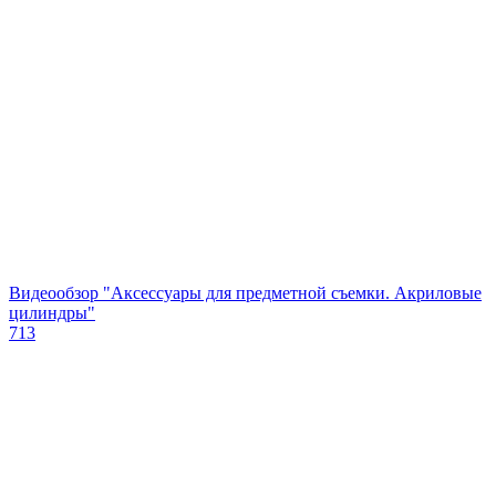
Видеообзор "Аксессуары для предметной съемки. Акриловые
цилиндры"
713