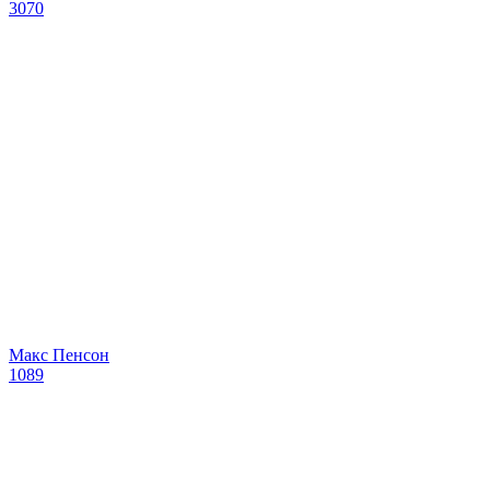
3070
Макс Пенсон
1089