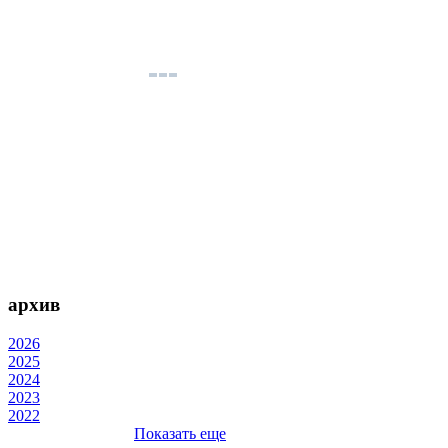
архив
2026
2025
2024
2023
2022
Показать еще