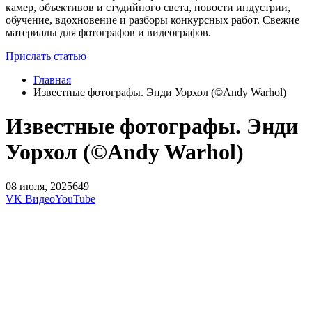
камер, объективов и студийного света, новости индустрии,
обучение, вдохновение и разборы конкурсных работ. Свежие
материалы для фотографов и видеографов.
Прислать статью
Главная
Известные фотографы. Энди Уорхол (©Andy Warhol)
Известные фотографы. Энди
Уорхол (©Andy Warhol)
08 июля, 2025
649
VK Видео
YouTube