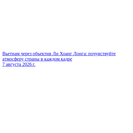
Вьетнам через объектив Ли Хоанг Лонга: почувствуйте
атмосферу страны в каждом кадре
7 августа 2026 г.