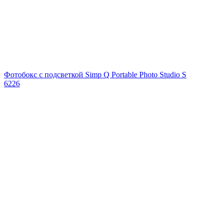
Фотобокс с подсветкой Simp Q Portable Photo Studio S
6226