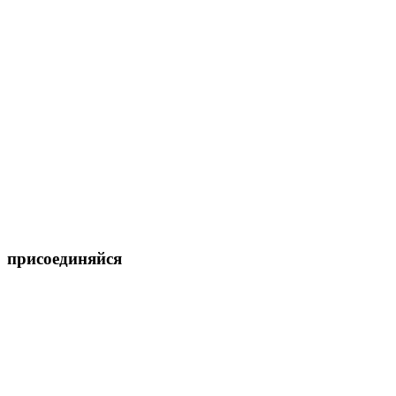
присоединяйся