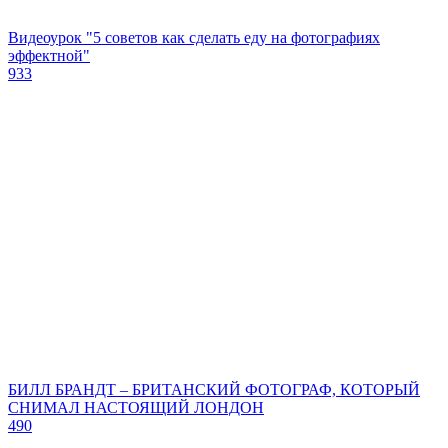
Видеоурок "5 советов как сделать еду на фотографиях
эффектной"
933
БИЛЛ БРАНДТ – БРИТАНСКИЙ ФОТОГРАФ, КОТОРЫЙ
СНИМАЛ НАСТОЯЩИЙ ЛОНДОН
490