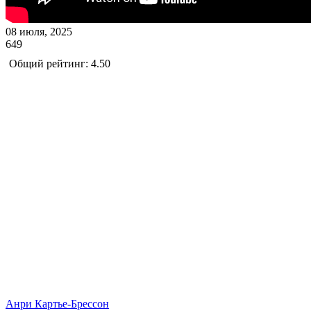
08 июля, 2025
649
Общий рейтинг: 4.50
Анри Картье-Брессон