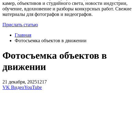
камер, объективов и студийного света, новости индустрии,
обучение, вдохновение и разборы конкурсных работ. Свежие
материалы для фотографов и видеографов.
Прислать статью
Главная
Фотосъемка объектов в движении
Фотосъемка объектов в
движении
21 декабря, 2025
1217
VK Видео
YouTube