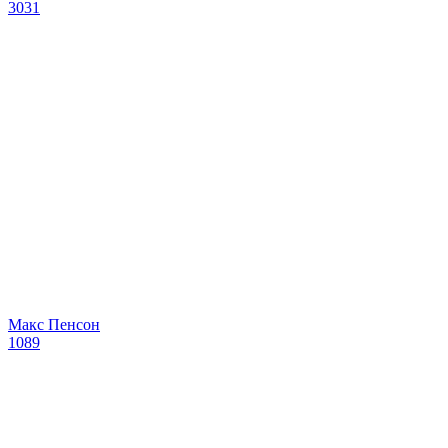
3031
Макс Пенсон
1089