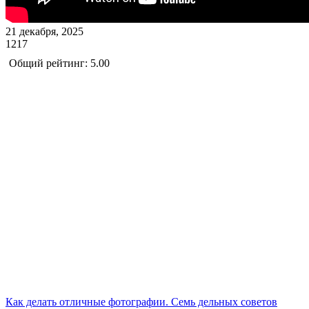
21 декабря, 2025
1217
Общий рейтинг: 5.00
Как делать отличные фотографии. Семь дельных советов