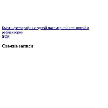
Бьюти-фотография с одной накамерной вспышкой и
рефлектором
6368
Свежие записи