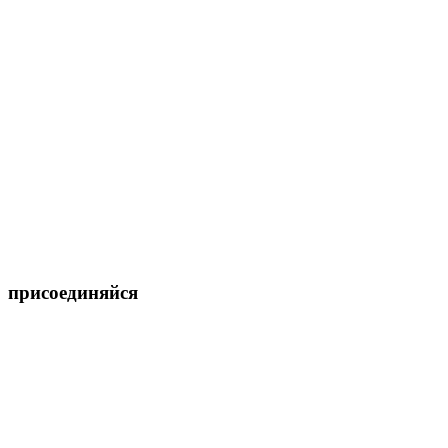
присоединяйся