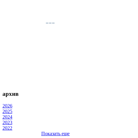
архив
2026
2025
2024
2023
2022
Показать еще