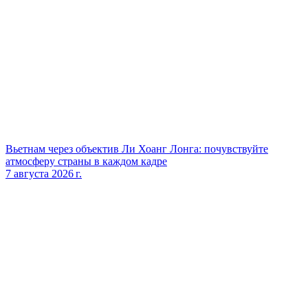
Вьетнам через объектив Ли Хоанг Лонга: почувствуйте
атмосферу страны в каждом кадре
7 августа 2026 г.