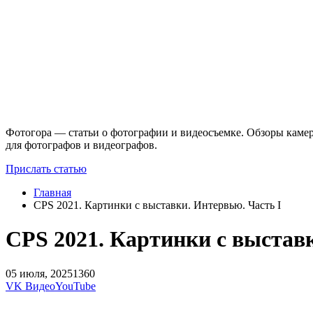
Фотогора — статьи о фотографии и видеосъемке. Обзоры камер
для фотографов и видеографов.
Прислать статью
Главная
CPS 2021. Картинки с выставки. Интервью. Часть I
CPS 2021. Картинки с выставк
05 июля, 2025
1360
VK Видео
YouTube