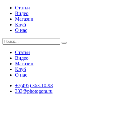
Статьи
Видео
Магазин
Клуб
О нас
Статьи
Видео
Магазин
Клуб
О нас
+7(495) 363-10-98
333@photogora.ru