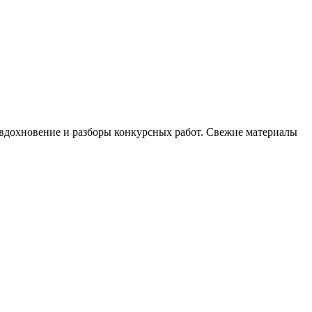
, вдохновение и разборы конкурсных работ. Свежие материалы