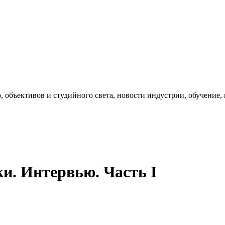
, объективов и студийного света, новости индустрии, обучение
и. Интервью. Часть I