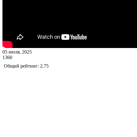
05 июля, 2025
1360
Общий рейтинг: 2.75