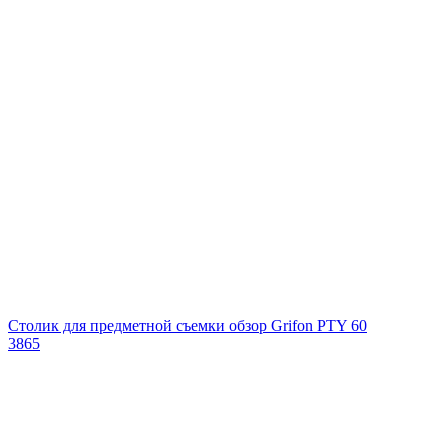
Столик для предметной съемки обзор Grifon PTY 60
3865