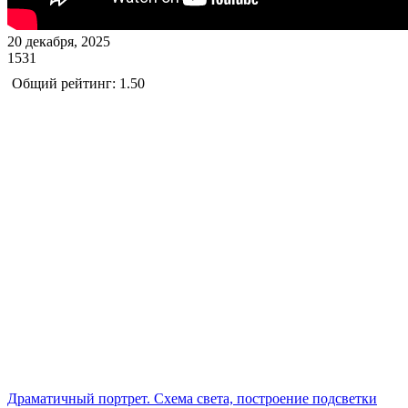
20 декабря, 2025
1531
Общий рейтинг: 1.50
Драматичный портрет. Схема света, построение подсветки