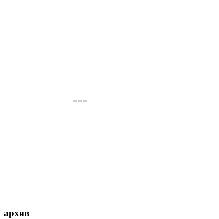
архив