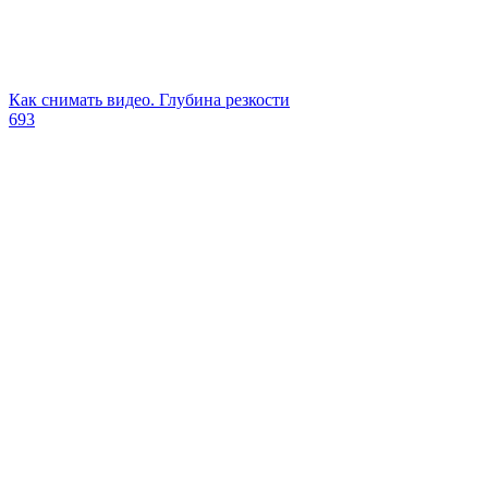
Как снимать видео. Глубина резкости
693