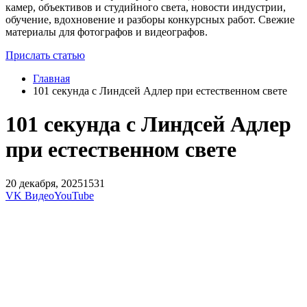
камер, объективов и студийного света, новости индустрии,
обучение, вдохновение и разборы конкурсных работ. Свежие
материалы для фотографов и видеографов.
Прислать статью
Главная
101 секунда с Линдсей Адлер при естественном свете
101 секунда с Линдсей Адлер
при естественном свете
20 декабря, 2025
1531
VK Видео
YouTube