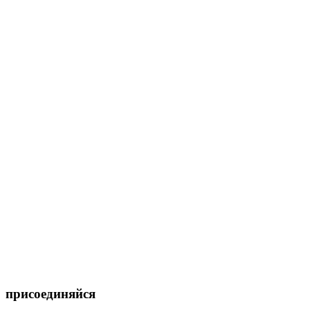
присоединяйся