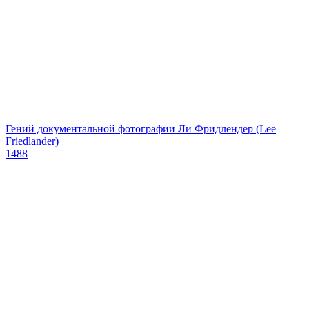
Гений документальной фотографии Ли Фридлендер (Lee
Friedlander)
1488