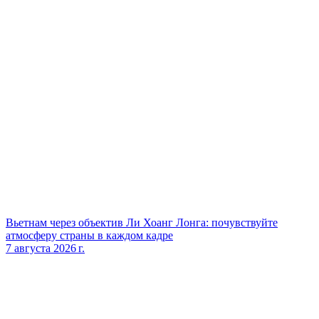
Вьетнам через объектив Ли Хоанг Лонга: почувствуйте
атмосферу страны в каждом кадре
7 августа 2026 г.