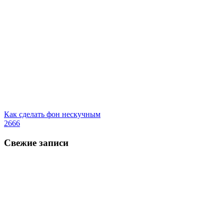
Как сделать фон нескучным
2666
Свежие записи