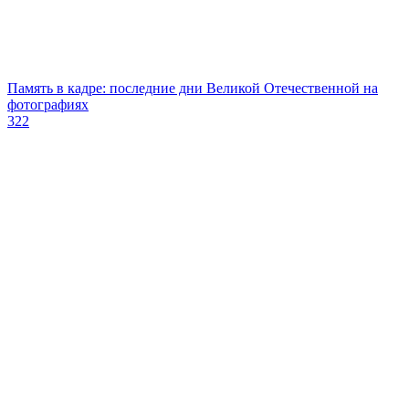
Память в кадре: последние дни Великой Отечественной на
фотографиях
322