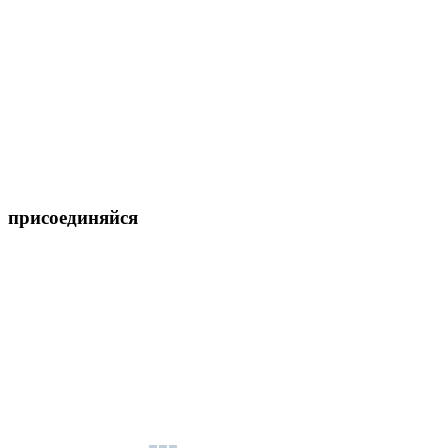
присоединяйся