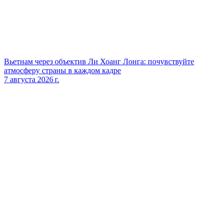
Вьетнам через объектив Ли Хоанг Лонга: почувствуйте
атмосферу страны в каждом кадре
7 августа 2026 г.