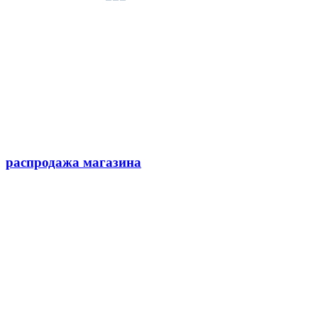
распродажа магазина