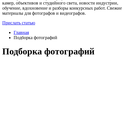
камер, объективов и студийного света, новости индустрии,
обучение, вдохновение и разборы конкурсных работ. Свежие
материалы для фотографов и видеографов.
Прислать статью
Главная
Подборка фотографий
Подборка фотографий