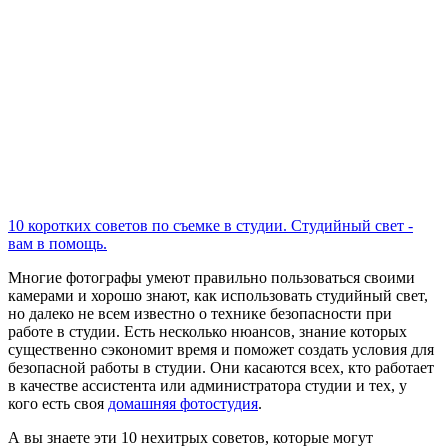
10 коротких советов по съемке в студии. Студийный свет -
вам в помощь.
Многие фотографы умеют правильно пользоваться своими
камерами и хорошо знают, как использовать студийный свет,
но далеко не всем известно о технике безопасности при
работе в студии. Есть несколько нюансов, знание которых
существенно сэкономит время и поможет создать условия для
безопасной работы в студии. Они касаются всех, кто работает
в качестве ассистента или администратора студии и тех, у
кого есть своя
домашняя фотостудия
.
А вы знаете эти 10 нехитрых советов, которые могут