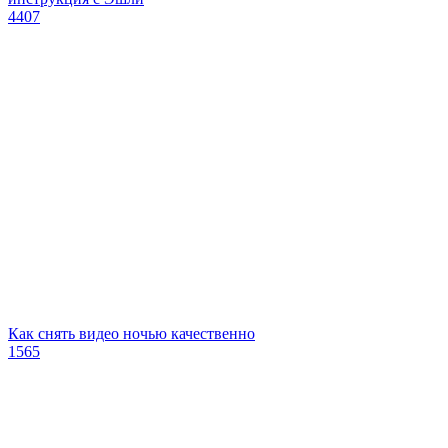
4407
Как снять видео ночью качественно
1565