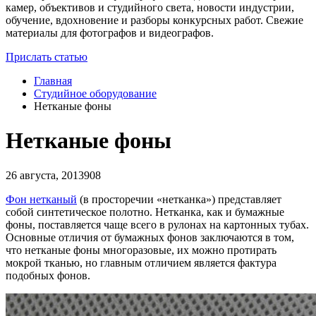
камер, объективов и студийного света, новости индустрии,
обучение, вдохновение и разборы конкурсных работ. Свежие
материалы для фотографов и видеографов.
Прислать статью
Главная
Студийное оборудование
Нетканые фоны
Нетканые фоны
26 августа, 2013
908
Фон нетканый
(в просторечии «нетканка») представляет
собой синтетическое полотно. Нетканка, как и бумажные
фоны, поставляется чаще всего в рулонах на картонных тубах.
Основные отличия от бумажных фонов заключаются в том,
что нетканые фоны многоразовые, их можно протирать
мокрой тканью, но главным отличием является фактура
подобных фонов.