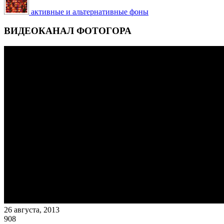
активные и альтернативные фоны
ВИДЕОКАНАЛ ФОТОГОРА
26 августа, 2013
908