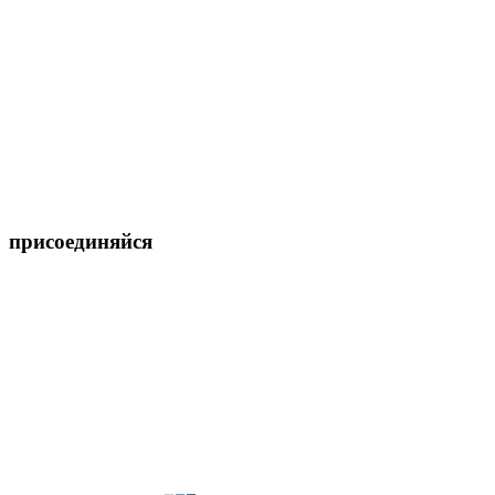
присоединяйся