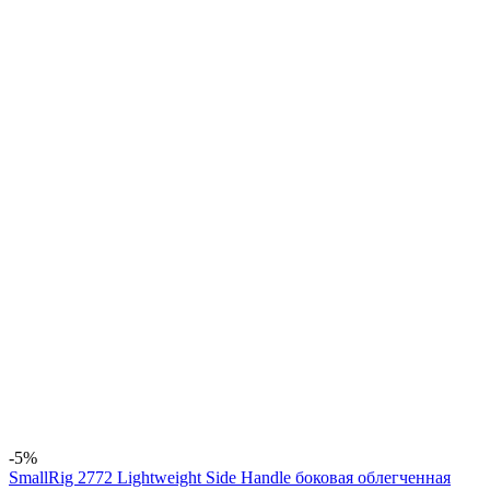
-5%
SmallRig 2772 Lightweight Side Handle боковая облегченная