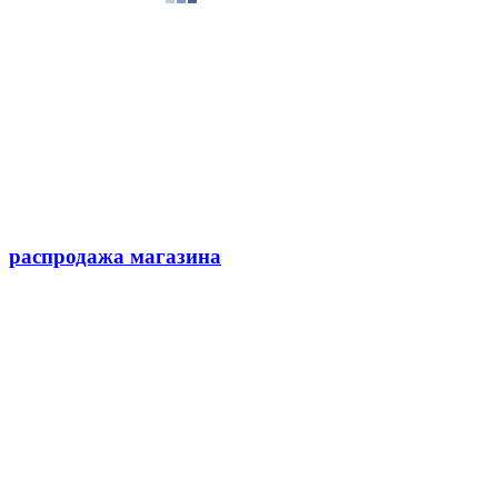
распродажа магазина