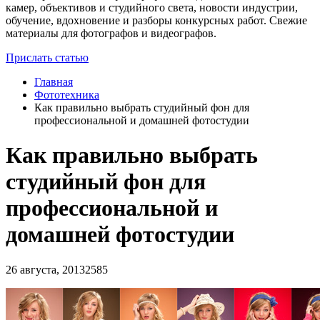
камер, объективов и студийного света, новости индустрии,
обучение, вдохновение и разборы конкурсных работ. Свежие
материалы для фотографов и видеографов.
Прислать статью
Главная
Фототехника
Как правильно выбрать студийный фон для
профессиональной и домашней фотостудии
Как правильно выбрать
студийный фон для
профессиональной и
домашней фотостудии
26 августа, 2013
2585