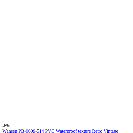
-6%
Wansen PB-0609-514 PVC Waterproof texture Retro Vintage