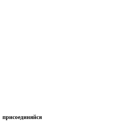
присоединяйся