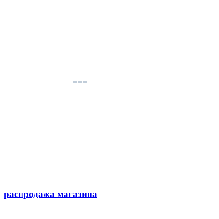
распродажа магазина