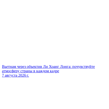
Вьетнам через объектив Ли Хоанг Лонга: почувствуйте
атмосферу страны в каждом кадре
7 августа 2026 г.