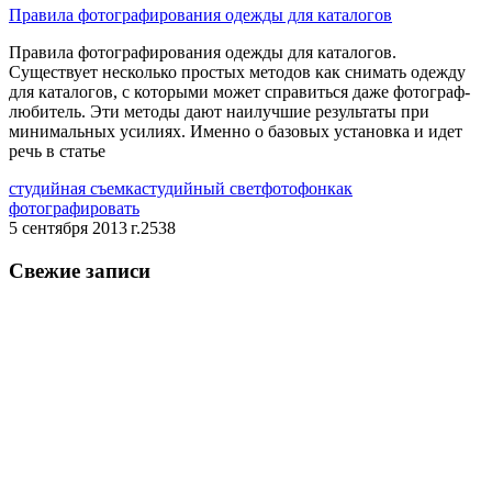
Правила фотографирования одежды для каталогов
Правила фотографирования одежды для каталогов.
Существует несколько простых методов как снимать одежду
для каталогов, с которыми может справиться даже фотограф-
любитель. Эти методы дают наилучшие результаты при
минимальных усилиях. Именно о базовых установка и идет
речь в статье
студийная съемка
студийный свет
фотофон
как
фотографировать
5 сентября 2013 г.
2538
Свежие записи