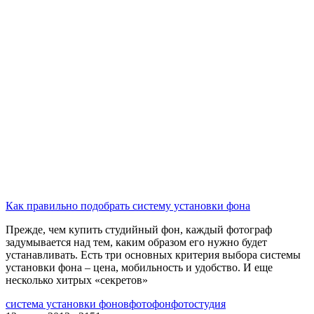
Как правильно подобрать систему установки фона
Прежде, чем купить студийный фон, каждый фотограф
задумывается над тем, каким образом его нужно будет
устанавливать. Есть три основных критерия выбора системы
установки фона – цена, мобильность и удобство. И еще
несколько хитрых «секретов»
система установки фонов
фотофон
фотостудия