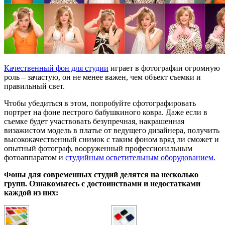
Качественный фон для студии
играет в фотографии огромную
роль – зачастую, он не менее важен, чем объект съемки и
правильный свет.
Чтобы убедиться в этом, попробуйте сфотографировать
портрет на фоне пестрого бабушкиного ковра. Даже если в
съемке будет участвовать безупречная, накрашенная
визажистом модель в платье от ведущего дизайнера, получить
высококачественный снимок с таким фоном вряд ли сможет и
опытный фотограф, вооруженный профессиональным
фотоаппаратом и
студийным осветительным оборудованием.
Фоны для современных студий делятся на несколько
групп. Ознакомьтесь с достоинствами и недостатками
каждой из них: