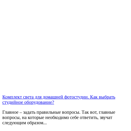
Комплект света для домашней фотостудии. Как выбрать
студийное оборудование?
Главное – задать правильные вопросы. Так вот, главные
вопросы, на которые необходимо себе ответить, звучат
следующим образом...