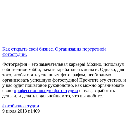
Как открыть свой бизнес. Организация портретной
фотостудии.
Фотография – это замечательная карьера! Можно, используя
собственное хобби, начать зарабатывать деньги. Однако, для
того, чтобы стать успешным фотографом, необходимо
организовать успешную фотостудию! Прочтите эту статью, и
у вас будет пошаговое руководство, как можно организовать
свою
профессиональную фотостудию
с нуля, заработать
деньги, и делать в дальнейшем то, что вы любите.
фотобизнес
студии
9 июля 2013 г.
1409