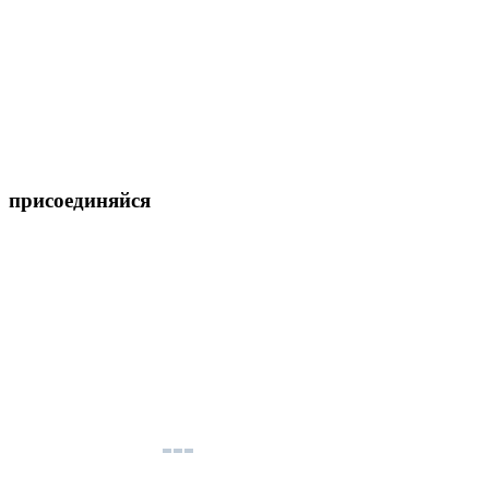
присоединяйся