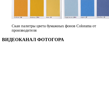
Скан палитры цвета бумажных фонов Colorama от
производителя
ВИДЕОКАНАЛ ФОТОГОРА