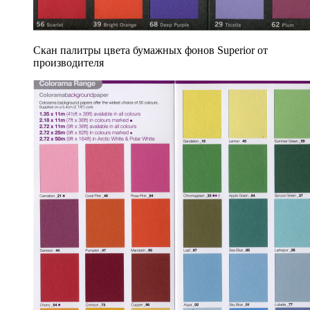
Скан палитры цвета бумажных фонов Superior от
производителя