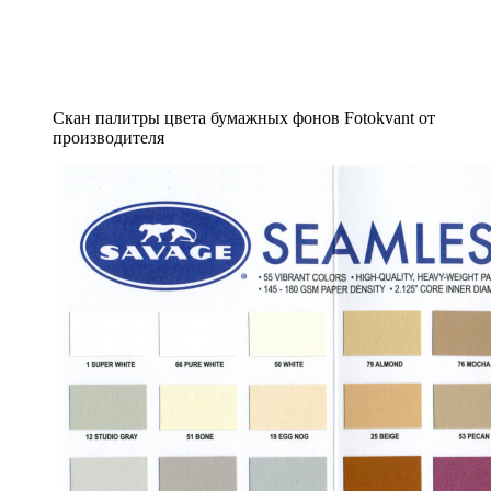
Скан палитры цвета бумажных фонов Fotokvant от
производителя