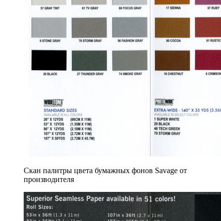
Скан палитры цвета бумажных фонов Savage от
производителя