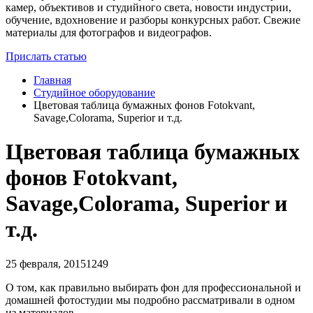
камер, объективов и студийного света, новости индустрии,
обучение, вдохновение и разборы конкурсных работ. Свежие
материалы для фотографов и видеографов.
Прислать статью
Главная
Студийное оборудование
Цветовая таблица бумажных фонов Fotokvant,
Savage,Colorama, Superior и т.д.
Цветовая таблица бумажных
фонов Fotokvant,
Savage,Colorama, Superior и
т.д.
25 февраля, 2015
1249
О том, как правильно выбирать фон для профессиональной и
домашней фотостудии мы подробно рассматривали в одном
из материалов.