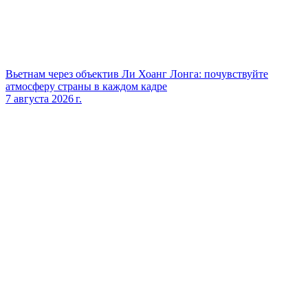
Вьетнам через объектив Ли Хоанг Лонга: почувствуйте
атмосферу страны в каждом кадре
7 августа 2026 г.