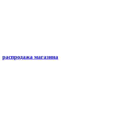
распродажа магазина