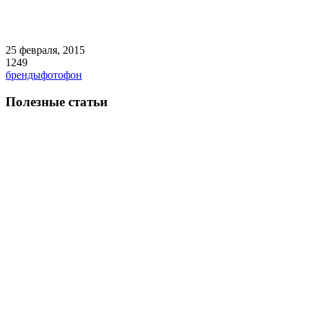
25 февраля, 2015
1249
бренды
фотофон
Полезные статьи