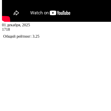
01 декабря, 2025
1718
Общий рейтинг: 3.25