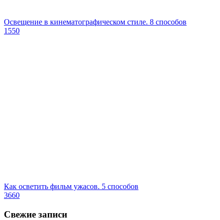
Освещение в кинематографическом стиле. 8 способов
1550
Как осветить фильм ужасов. 5 способов
3660
Свежие записи