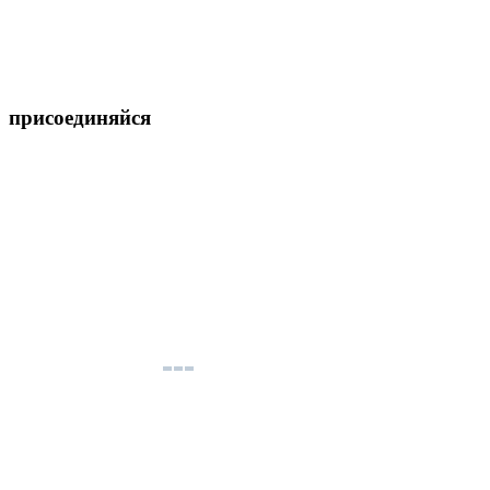
присоединяйся