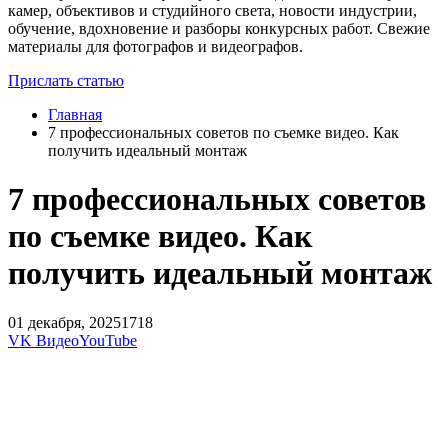
камер, объективов и студийного света, новости индустрии,
обучение, вдохновение и разборы конкурсных работ. Свежие
материалы для фотографов и видеографов.
Прислать статью
Главная
7 профессиональных советов по съемке видео. Как
получить идеальный монтаж
7 профессиональных советов
по съемке видео. Как
получить идеальный монтаж
01 декабря, 2025
1718
VK Видео
YouTube