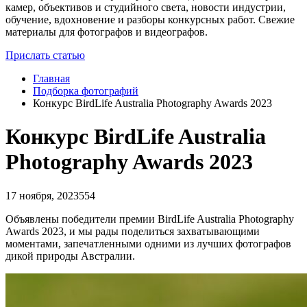
камер, объективов и студийного света, новости индустрии,
обучение, вдохновение и разборы конкурсных работ. Свежие
материалы для фотографов и видеографов.
Прислать статью
Главная
Подборка фотографий
​Конкурс BirdLife Australia Photography Awards 2023
​Конкурс BirdLife Australia
Photography Awards 2023
17 ноября, 2023
554
Объявлены победители премии BirdLife Australia Photography
Awards 2023, и мы рады поделиться захватывающими
моментами, запечатленными одними из лучших фотографов
дикой природы Австралии.