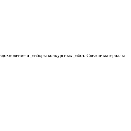
, вдохновение и разборы конкурсных работ. Свежие материалы