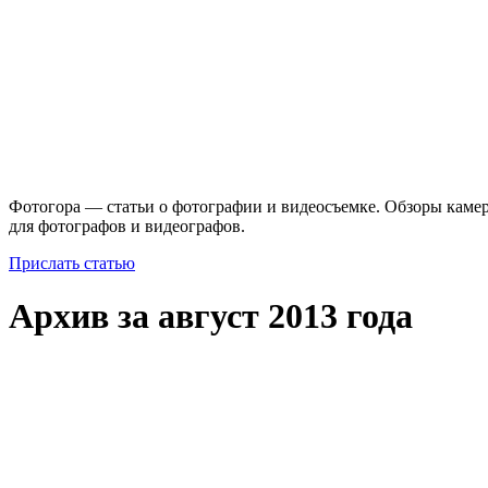
Фотогора — статьи о фотографии и видеосъемке. Обзоры камер
для фотографов и видеографов.
Прислать статью
Архив за август 2013 года