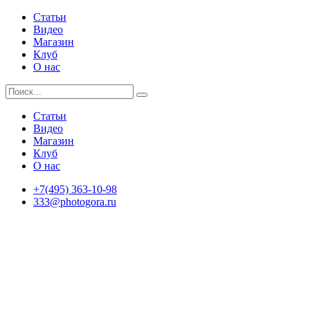
Статьи
Видео
Магазин
Клуб
О нас
Статьи
Видео
Магазин
Клуб
О нас
+7(495) 363-10-98
333@photogora.ru