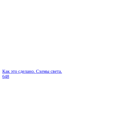
Как это сделано. Схемы света.
648