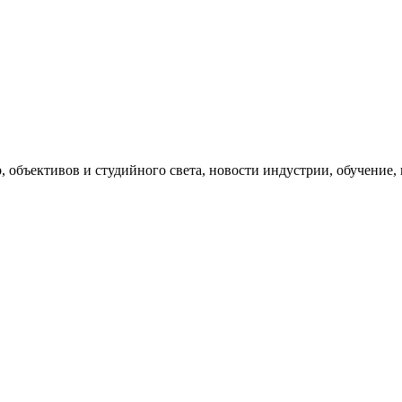
, объективов и студийного света, новости индустрии, обучение