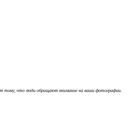
уют тому, что люди обращают внимание на ваши фотографии.