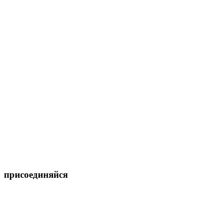
присоединяйся