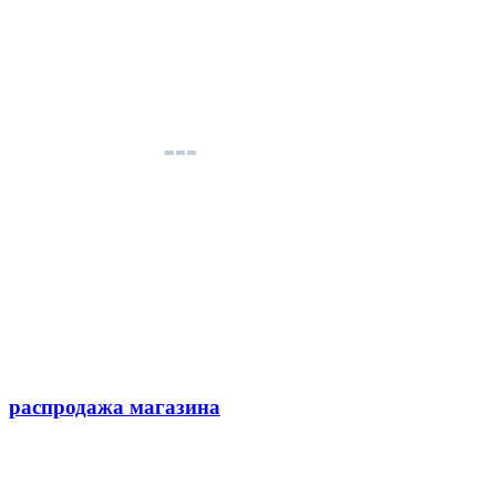
распродажа магазина