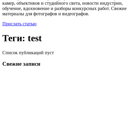
камер, объективов и студийного света, новости индустрии,
обучение, вдохновение и разборы конкурсных работ. Свежие
материалы для фотографов и видеографов.
Прислать статью
Теги: test
Список публикаций пуст
Свежие записи