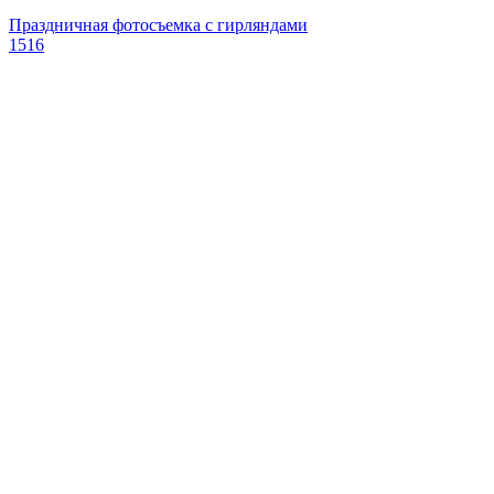
Праздничная фотосъемка с гирляндами
1516