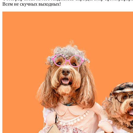
Всем не скучных выходных!