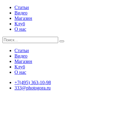
Статьи
Видео
Магазин
Клуб
О нас
Статьи
Видео
Магазин
Клуб
О нас
+7(495) 363-10-98
333@photogora.ru