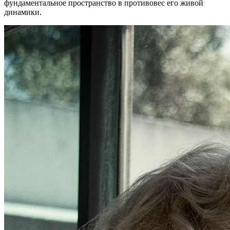
фундаментальное пространство в противовес его живой
динамики.