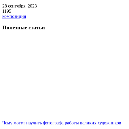
28 сентября, 2023
1195
композиция
Полезные статьи
Чему могут научить фотографа работы великих художников