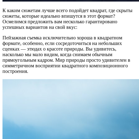
К каким сюжетам лучше всего подойдет квадрат, где скрыты
сюжеты, которые идеально впишутся в этот формат?
Осмелимся предложить вам несколько гарантировано
успешных вариантов на свой вкус:
Пейзажная съемка исключительно хороша в квадратном
формате, особенно, если сосредоточиться на небольших
сценках — этюдах о красоте природы. Вы удивитесь,
насколько мы мало видим, когда снимаем обычным
прямоугольным кадром. Мир природы просто удивителен в
симметричном восприятии квадратного композиционного
построения.