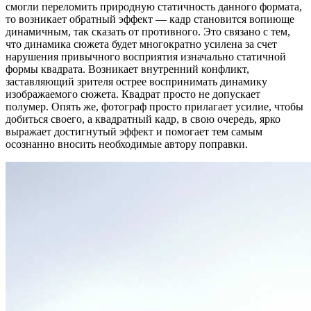
смогли переломить природную статичность данного формата,
то возникает обратный эффект — кадр становится вопиюще
динамичным, так сказать от противного. Это связано с тем,
что динамика сюжета будет многократно усилена за счет
нарушения привычного восприятия изначально статичной
формы квадрата. Возникает внутренний конфликт,
заставляющий зрителя острее воспринимать динамику
изображаемого сюжета. Квадрат просто не допускает
полумер. Опять же, фотограф просто прилагает усилие, чтобы
добиться своего, а квадратный кадр, в свою очередь, ярко
выражает достигнутый эффект и помогает тем самым
осознанно вносить необходимые автору поправки.